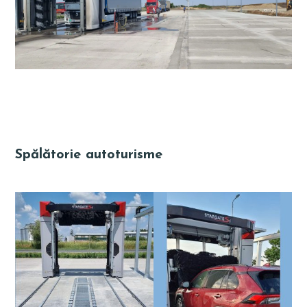
Spălătorie autoturisme