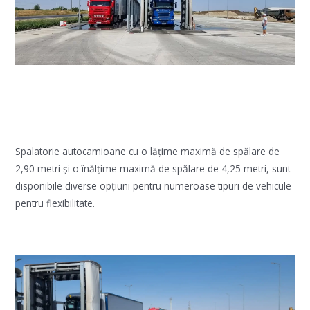
Spalatorie autocamioane cu o lățime maximă de spălare de
2,90 metri și o înălțime maximă de spălare de 4,25 metri, sunt
disponibile diverse opțiuni pentru numeroase tipuri de vehicule
pentru flexibilitate.